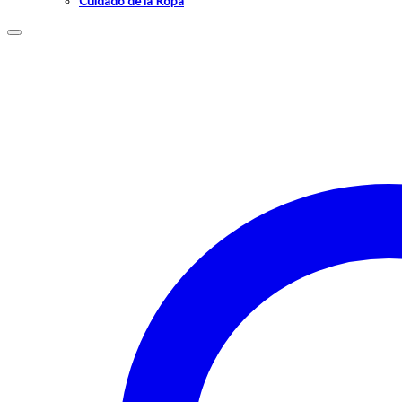
Cuidado de la Ropa