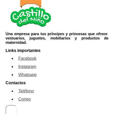
Una empresa para tus príncipes y princesas que ofrece
vestuarios, juguetes, mobiliarios y productos de
maternidad.
Links importantes
Facebook
Instagram
Whatsapp
Contactos
Teléfono
Correo